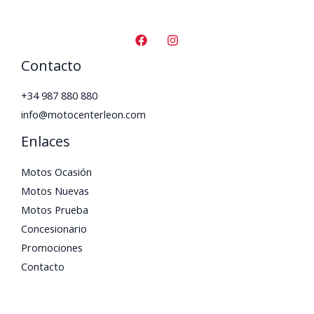
Contacto
+34 987 880 880
info@motocenterleon.com
Enlaces
Motos Ocasión
Motos Nuevas
Motos Prueba
Concesionario
Promociones
Contacto