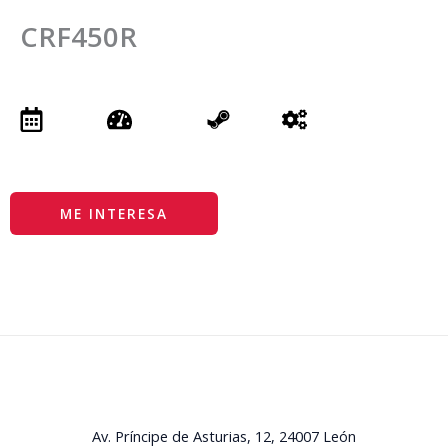
CRF450R
ME INTERESA
La Serna 4x4
Av. Príncipe de Asturias, 12, 24007 León