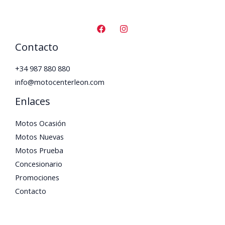
Contacto
+34 987 880 880
info@motocenterleon.com
Enlaces
Motos Ocasión
Motos Nuevas
Motos Prueba
Concesionario
Promociones
Contacto